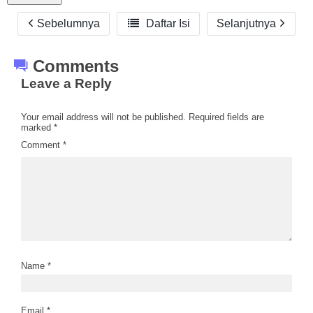
Sebelumnya

Daftar Isi
Selanjutnya
Comments
Leave a Reply
Your email address will not be published.
Required fields are
marked
*
Comment
*
Name
*
Email
*