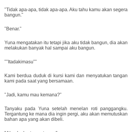
"Tidak apa-apa, tidak apa-apa. Aku tahu kamu akan segera
bangun."
"Benar."
Yuna mengatakan itu tetapi jika aku tidak bangun, dia akan
melakukan banyak hal sampai aku bangun.
""Itadakimasu""
Kami berdua duduk di kursi kami dan menyatukan tangan
kami pada saat yang bersamaan.
"Jadi, kamu mau kemana?"
Tanyaku pada Yuna setelah menelan roti panggangku.
Tergantung ke mana dia ingin pergi, aku akan memutuskan
bahan apa yang akan dibeli.