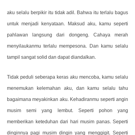
aku selalu berpikir itu tidak adil. Bahwa itu terlalu bagus
untuk menjadi kenyataan. Maksud aku, kamu seperti
pahlawan langsung dari dongeng. Cahaya merah
menyilaukanmu terlalu mempesona. Dan kamu selalu
tampil sangat solid dan dapat diandalkan.
Tidak peduli seberapa keras aku mencoba, kamu selalu
menemukan kelemahan aku, dan kamu selalu tahu
bagaimana meyakinkan aku. Kehadiranmu seperti angin
musim semi yang lembut. Seperti pohon yang
memberikan keteduhan dari hari musim panas. Seperti
dinginnya pagi musim dingin yang menggigit. Seperti