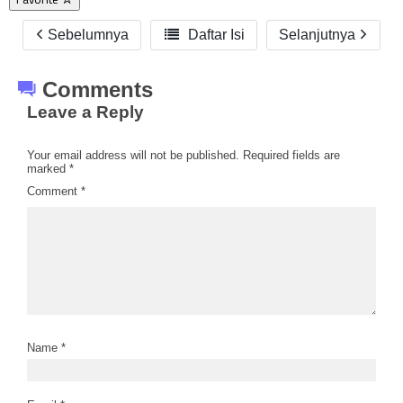
Sebelumnya

Daftar Isi
Selanjutnya
Comments
Leave a Reply
Your email address will not be published.
Required fields are
marked
*
Comment
*
Name
*