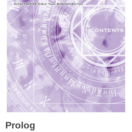
Prolog