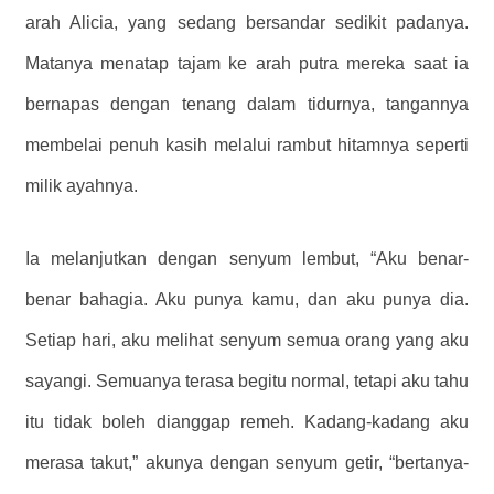
arah Alicia, yang sedang bersandar sedikit padanya.
Matanya menatap tajam ke arah putra mereka saat ia
bernapas dengan tenang dalam tidurnya, tangannya
membelai penuh kasih melalui rambut hitamnya seperti
milik ayahnya.
Ia melanjutkan dengan senyum lembut, “Aku benar-
benar bahagia. Aku punya kamu, dan aku punya dia.
Setiap hari, aku melihat senyum semua orang yang aku
sayangi. Semuanya terasa begitu normal, tetapi aku tahu
itu tidak boleh dianggap remeh. Kadang-kadang aku
merasa takut,” akunya dengan senyum getir, “bertanya-