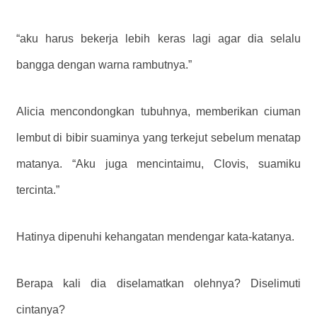
“aku harus bekerja lebih keras lagi agar dia selalu
bangga dengan warna rambutnya.”
Alicia mencondongkan tubuhnya, memberikan ciuman
lembut di bibir suaminya yang terkejut sebelum menatap
matanya. “Aku juga mencintaimu, Clovis, suamiku
tercinta.”
Hatinya dipenuhi kehangatan mendengar kata-katanya.
Berapa kali dia diselamatkan olehnya? Diselimuti
cintanya?