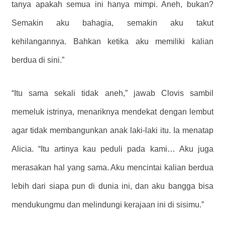
tanya apakah semua ini hanya mimpi. Aneh, bukan?
Semakin aku bahagia, semakin aku takut
kehilangannya. Bahkan ketika aku memiliki kalian
berdua di sini.”
“Itu sama sekali tidak aneh,” jawab Clovis sambil
memeluk istrinya, menariknya mendekat dengan lembut
agar tidak membangunkan anak laki-laki itu. Ia menatap
Alicia. “Itu artinya kau peduli pada kami… Aku juga
merasakan hal yang sama. Aku mencintai kalian berdua
lebih dari siapa pun di dunia ini, dan aku bangga bisa
mendukungmu dan melindungi kerajaan ini di sisimu.”