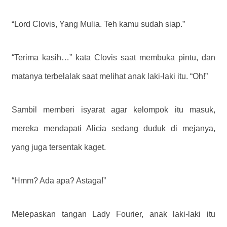
“Lord Clovis, Yang Mulia. Teh kamu sudah siap.”
“Terima kasih…” kata Clovis saat membuka pintu, dan
matanya terbelalak saat melihat anak laki-laki itu. “Oh!”
Sambil memberi isyarat agar kelompok itu masuk,
mereka mendapati Alicia sedang duduk di mejanya,
yang juga tersentak kaget.
“Hmm? Ada apa? Astaga!”
Melepaskan tangan Lady Fourier, anak laki-laki itu