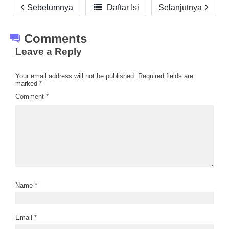
Sebelumnya

Daftar Isi
Selanjutnya
Comments
Leave a Reply
Your email address will not be published.
Required fields are
marked
*
Comment
*
Name
*
Email
*