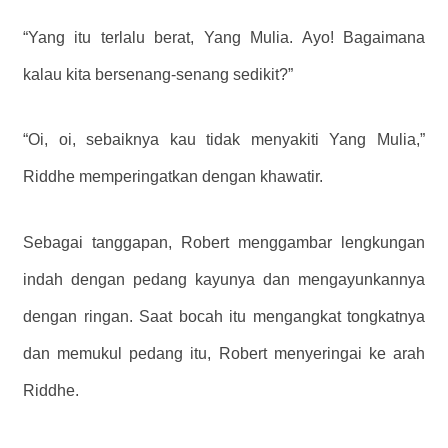
“Yang itu terlalu berat, Yang Mulia. Ayo! Bagaimana
kalau kita bersenang-senang sedikit?”
“Oi, oi, sebaiknya kau tidak menyakiti Yang Mulia,”
Riddhe memperingatkan dengan khawatir.
Sebagai tanggapan, Robert menggambar lengkungan
indah dengan pedang kayunya dan mengayunkannya
dengan ringan. Saat bocah itu mengangkat tongkatnya
dan memukul pedang itu, Robert menyeringai ke arah
Riddhe.