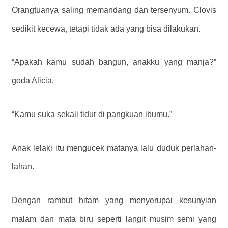
Orangtuanya saling memandang dan tersenyum. Clovis
sedikit kecewa, tetapi tidak ada yang bisa dilakukan.
“Apakah kamu sudah bangun, anakku yang manja?”
goda Alicia.
“Kamu suka sekali tidur di pangkuan ibumu.”
Anak lelaki itu mengucek matanya lalu duduk perlahan-
lahan.
Dengan rambut hitam yang menyerupai kesunyian
malam dan mata biru seperti langit musim semi yang