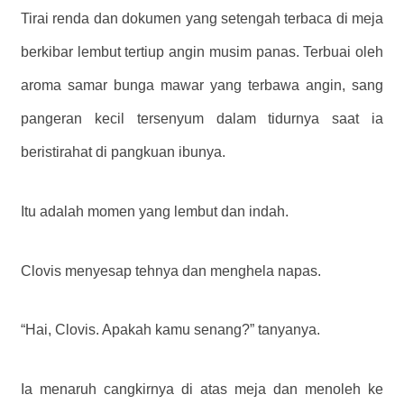
Tirai renda dan dokumen yang setengah terbaca di meja
berkibar lembut tertiup angin musim panas. Terbuai oleh
aroma samar bunga mawar yang terbawa angin, sang
pangeran kecil tersenyum dalam tidurnya saat ia
beristirahat di pangkuan ibunya.
Itu adalah momen yang lembut dan indah.
Clovis menyesap tehnya dan menghela napas.
“Hai, Clovis. Apakah kamu senang?” tanyanya.
Ia menaruh cangkirnya di atas meja dan menoleh ke