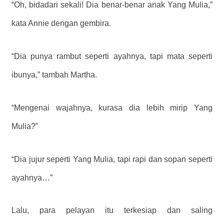
“Oh, bidadari sekali! Dia benar-benar anak Yang Mulia,”
kata Annie dengan gembira.
“Dia punya rambut seperti ayahnya, tapi mata seperti
ibunya,” tambah Martha.
“Mengenai wajahnya, kurasa dia lebih mirip Yang
Mulia?”
“Dia jujur ​​seperti Yang Mulia, tapi rapi dan sopan seperti
ayahnya…”
Lalu, para pelayan itu terkesiap dan saling