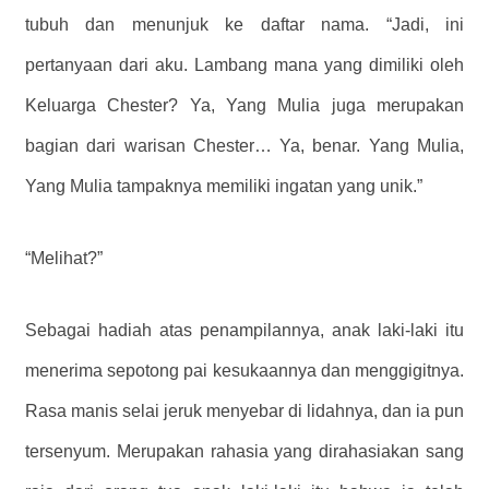
tubuh dan menunjuk ke daftar nama. “Jadi, ini
pertanyaan dari aku. Lambang mana yang dimiliki oleh
Keluarga Chester? Ya, Yang Mulia juga merupakan
bagian dari warisan Chester… Ya, benar. Yang Mulia,
Yang Mulia tampaknya memiliki ingatan yang unik.”
“Melihat?”
Sebagai hadiah atas penampilannya, anak laki-laki itu
menerima sepotong pai kesukaannya dan menggigitnya.
Rasa manis selai jeruk menyebar di lidahnya, dan ia pun
tersenyum. Merupakan rahasia yang dirahasiakan sang