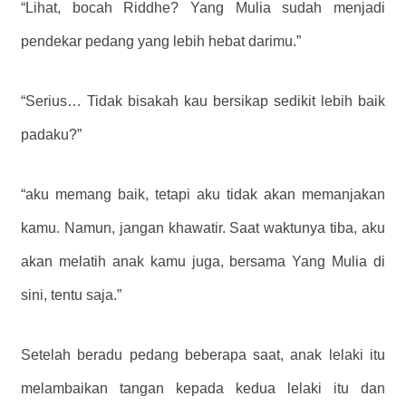
“Lihat, bocah Riddhe? Yang Mulia sudah menjadi
pendekar pedang yang lebih hebat darimu.”
“Serius… Tidak bisakah kau bersikap sedikit lebih baik
padaku?”
“aku memang baik, tetapi aku tidak akan memanjakan
kamu. Namun, jangan khawatir. Saat waktunya tiba, aku
akan melatih anak kamu juga, bersama Yang Mulia di
sini, tentu saja.”
Setelah beradu pedang beberapa saat, anak lelaki itu
melambaikan tangan kepada kedua lelaki itu dan