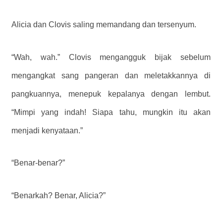
Alicia dan Clovis saling memandang dan tersenyum.
“Wah, wah.” Clovis mengangguk bijak sebelum
mengangkat sang pangeran dan meletakkannya di
pangkuannya, menepuk kepalanya dengan lembut.
“Mimpi yang indah! Siapa tahu, mungkin itu akan
menjadi kenyataan.”
“Benar-benar?”
“Benarkah? Benar, Alicia?”