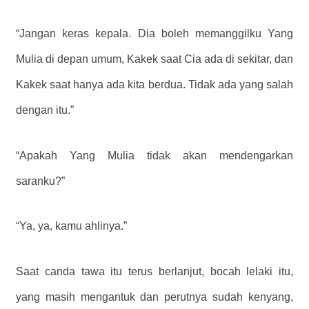
“Jangan keras kepala. Dia boleh memanggilku Yang
Mulia di depan umum, Kakek saat Cia ada di sekitar, dan
Kakek saat hanya ada kita berdua. Tidak ada yang salah
dengan itu.”
“Apakah Yang Mulia tidak akan mendengarkan
saranku?”
“Ya, ya, kamu ahlinya.”
Saat canda tawa itu terus berlanjut, bocah lelaki itu,
yang masih mengantuk dan perutnya sudah kenyang,