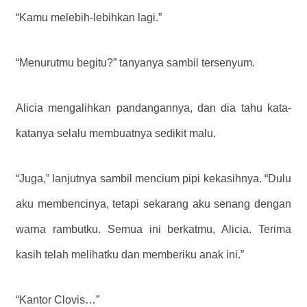
“Kamu melebih-lebihkan lagi.”
“Menurutmu begitu?” tanyanya sambil tersenyum.
Alicia mengalihkan pandangannya, dan dia tahu kata-
katanya selalu membuatnya sedikit malu.
“Juga,” lanjutnya sambil mencium pipi kekasihnya. “Dulu
aku membencinya, tetapi sekarang aku senang dengan
warna rambutku. Semua ini berkatmu, Alicia. Terima
kasih telah melihatku dan memberiku anak ini.”
“Kantor Clovis…”