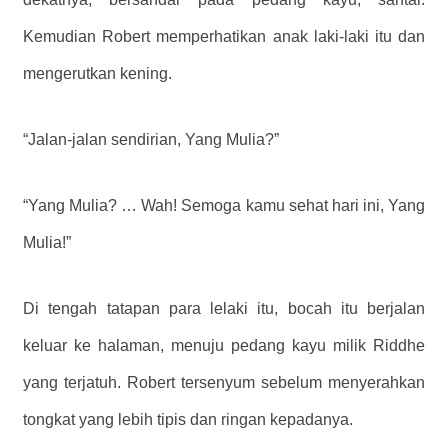
Kemudian Robert memperhatikan anak laki-laki itu dan
mengerutkan kening.
“Jalan-jalan sendirian, Yang Mulia?”
“Yang Mulia? … Wah! Semoga kamu sehat hari ini, Yang
Mulia!”
Di tengah tatapan para lelaki itu, bocah itu berjalan
keluar ke halaman, menuju pedang kayu milik Riddhe
yang terjatuh. Robert tersenyum sebelum menyerahkan
tongkat yang lebih tipis dan ringan kepadanya.