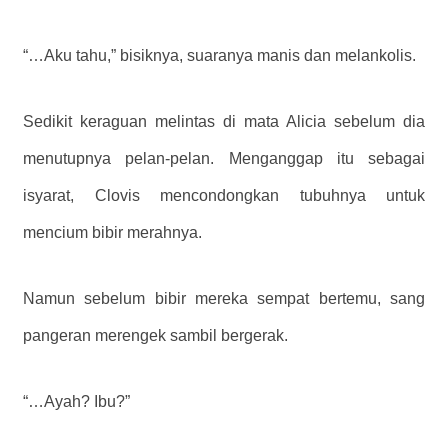
“…Aku tahu,” bisiknya, suaranya manis dan melankolis.
Sedikit keraguan melintas di mata Alicia sebelum dia
menutupnya pelan-pelan. Menganggap itu sebagai
isyarat, Clovis mencondongkan tubuhnya untuk
mencium bibir merahnya.
Namun sebelum bibir mereka sempat bertemu, sang
pangeran merengek sambil bergerak.
“…Ayah? Ibu?”