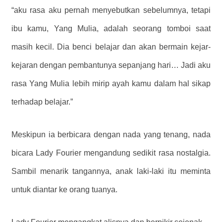
“aku rasa aku pernah menyebutkan sebelumnya, tetapi
ibu kamu, Yang Mulia, adalah seorang tomboi saat
masih kecil. Dia benci belajar dan akan bermain kejar-
kejaran dengan pembantunya sepanjang hari… Jadi aku
rasa Yang Mulia lebih mirip ayah kamu dalam hal sikap
terhadap belajar.”
Meskipun ia berbicara dengan nada yang tenang, nada
bicara Lady Fourier mengandung sedikit rasa nostalgia.
Sambil menarik tangannya, anak laki-laki itu meminta
untuk diantar ke orang tuanya.