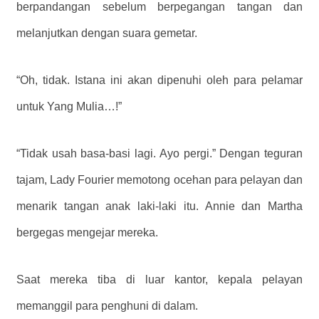
berpandangan sebelum berpegangan tangan dan
melanjutkan dengan suara gemetar.
“Oh, tidak. Istana ini akan dipenuhi oleh para pelamar
untuk Yang Mulia…!”
“Tidak usah basa-basi lagi. Ayo pergi.” Dengan teguran
tajam, Lady Fourier memotong ocehan para pelayan dan
menarik tangan anak laki-laki itu. Annie dan Martha
bergegas mengejar mereka.
Saat mereka tiba di luar kantor, kepala pelayan
memanggil para penghuni di dalam.