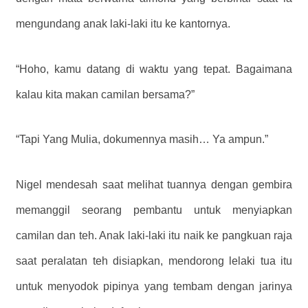
mengundang anak laki-laki itu ke kantornya.
“Hoho, kamu datang di waktu yang tepat. Bagaimana
kalau kita makan camilan bersama?”
“Tapi Yang Mulia, dokumennya masih… Ya ampun.”
Nigel mendesah saat melihat tuannya dengan gembira
memanggil seorang pembantu untuk menyiapkan
camilan dan teh. Anak laki-laki itu naik ke pangkuan raja
saat peralatan teh disiapkan, mendorong lelaki tua itu
untuk menyodok pipinya yang tembam dengan jarinya