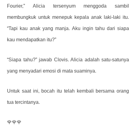
Fourier,” Alicia tersenyum menggoda sambil
membungkuk untuk menepuk kepala anak laki-laki itu.
“Tapi kau anak yang manja. Aku ingin tahu dari siapa
kau mendapatkan itu?”
“Siapa tahu?” jawab Clovis. Alicia adalah satu-satunya
yang menyadari emosi di mata suaminya.
Untuk saat ini, bocah itu telah kembali bersama orang
tua tercintanya.
🌹🌹🌹