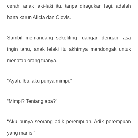
cerah, anak laki-laki itu, tanpa diragukan lagi, adalah
harta karun Alicia dan Clovis.
Sambil memandang sekeliling ruangan dengan rasa
ingin tahu, anak lelaki itu akhirnya mendongak untuk
menatap orang tuanya.
“Ayah, Ibu, aku punya mimpi.”
“Mimpi? Tentang apa?”
“Aku punya seorang adik perempuan. Adik perempuan
yang manis.”