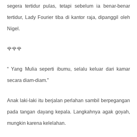
segera tertidur pulas, tetapi sebelum ia benar-benar
tertidur, Lady Fourier tiba di kantor raja, dipanggil oleh
Nigel.
🌹🌹🌹
“ Yang Mulia seperti ibumu, selalu keluar dari kamar
secara diam-diam.”
Anak laki-laki itu berjalan perlahan sambil berpegangan
pada tangan dayang kepala. Langkahnya agak goyah,
mungkin karena kelelahan.