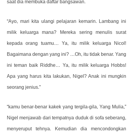
saat dia membuka daftar bangsawan.
“Ayo, mari kita ulangi pelajaran kemarin. Lambang ini
milik keluarga mana? Mereka sering menulis surat
kepada orang tuamu… Ya, itu milik keluarga Nicol!
Bagaimana dengan yang ini? …Oh, itu tidak benar. Yang
ini teman baik Riddhe… Ya, itu milik keluarga Hobbs!
Apa yang harus kita lakukan, Nigel? Anak ini mungkin
seorang jenius.”
“kamu benar-benar kakek yang tergila-gila, Yang Mulia,”
Nigel menjawab dari tempatnya duduk di sofa seberang,
menyeruput tehnya. Kemudian dia mencondongkan