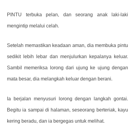
PINTU terbuka pelan, dan seorang anak laki-laki
mengintip melalui celah.
Setelah memastikan keadaan aman, dia membuka pintu
sedikit lebih lebar dan menjulurkan kepalanya keluar.
Sambil memeriksa lorong dari ujung ke ujung dengan
mata besar, dia melangkah keluar dengan berani.
Ia berjalan menyusuri lorong dengan langkah gontai.
Begitu ia sampai di halaman, seseorang berteriak, kayu
kering beradu, dan ia bergegas untuk melihat.