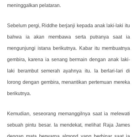
meninggalkan pelataran.
Sebelum pergi, Riddhe berjanji kepada anak laki-laki itu
bahwa ia akan membawa serta putranya saat ia
mengunjungi istana berikutnya. Kabar itu membuatnya
gembira, karena ia senang bermain dengan anak laki-
laki berambut semerah ayahnya itu. Ia berlari-lari di
lorong dengan gembira, menantikan pertemuan mereka
berikutnya.
Kemudian, seseorang memanggilnya saat ia melewati
sebuah pintu besar. Ia mendekat, melihat Raja James
dengan mata berwarna almond yang berbinar saat ia