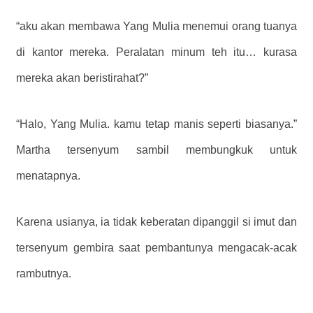
“aku akan membawa Yang Mulia menemui orang tuanya
di kantor mereka. Peralatan minum teh itu… kurasa
mereka akan beristirahat?”
“Halo, Yang Mulia. kamu tetap manis seperti biasanya.”
Martha tersenyum sambil membungkuk untuk
menatapnya.
Karena usianya, ia tidak keberatan dipanggil si imut dan
tersenyum gembira saat pembantunya mengacak-acak
rambutnya.