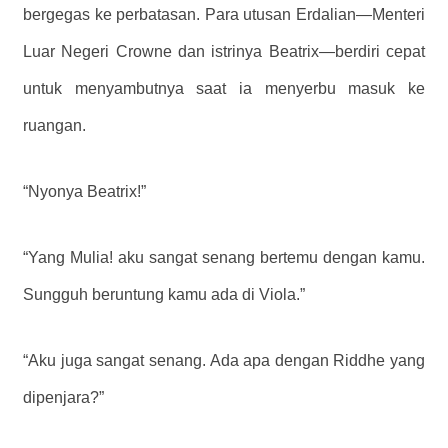
bergegas ke perbatasan. Para utusan Erdalian—Menteri
Luar Negeri Crowne dan istrinya Beatrix—berdiri cepat
untuk menyambutnya saat ia menyerbu masuk ke
ruangan.
“Nyonya Beatrix!”
“Yang Mulia! aku sangat senang bertemu dengan kamu.
Sungguh beruntung kamu ada di Viola.”
“Aku juga sangat senang. Ada apa dengan Riddhe yang
dipenjara?”