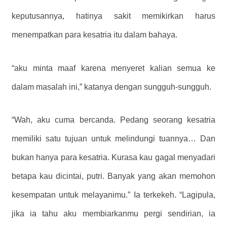
keputusannya, hatinya sakit memikirkan harus
menempatkan para kesatria itu dalam bahaya.
“aku minta maaf karena menyeret kalian semua ke
dalam masalah ini,” katanya dengan sungguh-sungguh.
“Wah, aku cuma bercanda. Pedang seorang kesatria
memiliki satu tujuan untuk melindungi tuannya… Dan
bukan hanya para kesatria. Kurasa kau gagal menyadari
betapa kau dicintai, putri. Banyak yang akan memohon
kesempatan untuk melayanimu.” Ia terkekeh. “Lagipula,
jika ia tahu aku membiarkanmu pergi sendirian, ia