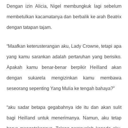
Dengan izin Alicia, Nigel membungkuk lagi sebelum
membetulkan kacamatanya dan berbalik ke arah Beatrix
dengan tatapan tajam.
“Maafkan keterusterangan aku, Lady Crowne, tetapi apa
yang kamu sarankan adalah pertaruhan yang berisiko.
Apakah kamu benar-benar berpikir Heilland akan
dengan sukarela mengizinkan kamu membawa
seseorang sepenting Yang Mulia ke tengah bahaya?”
“aku sadar betapa gegabahnya ide itu dan akan sulit
bagi Heilland untuk menerimanya. Namun, aku tetap