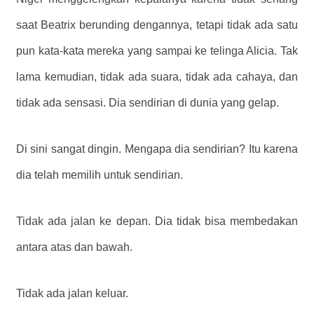
saat Beatrix berunding dengannya, tetapi tidak ada satu
pun kata-kata mereka yang sampai ke telinga Alicia. Tak
lama kemudian, tidak ada suara, tidak ada cahaya, dan
tidak ada sensasi. Dia sendirian di dunia yang gelap.
Di sini sangat dingin. Mengapa dia sendirian? Itu karena
dia telah memilih untuk sendirian.
Tidak ada jalan ke depan. Dia tidak bisa membedakan
antara atas dan bawah.
Tidak ada jalan keluar.