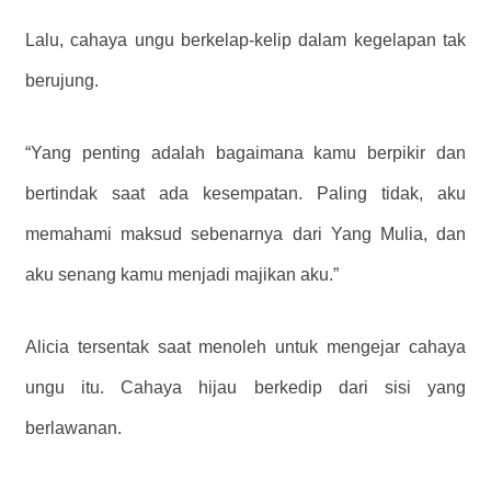
Lalu, cahaya ungu berkelap-kelip dalam kegelapan tak
berujung.
“Yang penting adalah bagaimana kamu berpikir dan
bertindak saat ada kesempatan. Paling tidak, aku
memahami maksud sebenarnya dari Yang Mulia, dan
aku senang kamu menjadi majikan aku.”
Alicia tersentak saat menoleh untuk mengejar cahaya
ungu itu. Cahaya hijau berkedip dari sisi yang
berlawanan.