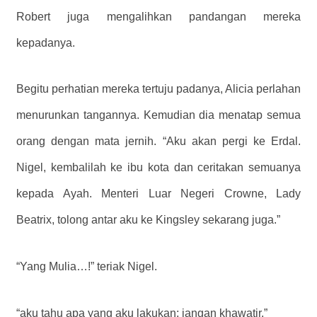
Robert juga mengalihkan pandangan mereka
kepadanya.
Begitu perhatian mereka tertuju padanya, Alicia perlahan
menurunkan tangannya. Kemudian dia menatap semua
orang dengan mata jernih. “Aku akan pergi ke Erdal.
Nigel, kembalilah ke ibu kota dan ceritakan semuanya
kepada Ayah. Menteri Luar Negeri Crowne, Lady
Beatrix, tolong antar aku ke Kingsley sekarang juga.”
“Yang Mulia…!” teriak Nigel.
“aku tahu apa yang aku lakukan; jangan khawatir.”