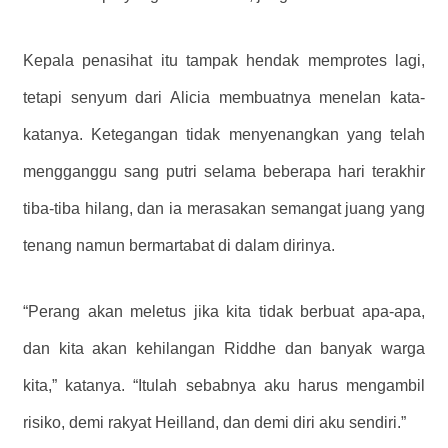
Kepala penasihat itu tampak hendak memprotes lagi,
tetapi senyum dari Alicia membuatnya menelan kata-
katanya. Ketegangan tidak menyenangkan yang telah
mengganggu sang putri selama beberapa hari terakhir
tiba-tiba hilang, dan ia merasakan semangat juang yang
tenang namun bermartabat di dalam dirinya.
“Perang akan meletus jika kita tidak berbuat apa-apa,
dan kita akan kehilangan Riddhe dan banyak warga
kita,” katanya. “Itulah sebabnya aku harus mengambil
risiko, demi rakyat Heilland, dan demi diri aku sendiri.”