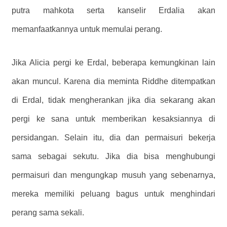
putra mahkota serta kanselir Erdalia akan
memanfaatkannya untuk memulai perang.
Jika Alicia pergi ke Erdal, beberapa kemungkinan lain
akan muncul. Karena dia meminta Riddhe ditempatkan
di Erdal, tidak mengherankan jika dia sekarang akan
pergi ke sana untuk memberikan kesaksiannya di
persidangan. Selain itu, dia dan permaisuri bekerja
sama sebagai sekutu. Jika dia bisa menghubungi
permaisuri dan mengungkap musuh yang sebenarnya,
mereka memiliki peluang bagus untuk menghindari
perang sama sekali.