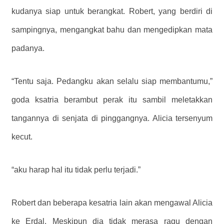
kudanya siap untuk berangkat. Robert, yang berdiri di
sampingnya, mengangkat bahu dan mengedipkan mata
padanya.
“Tentu saja. Pedangku akan selalu siap membantumu,”
goda ksatria berambut perak itu sambil meletakkan
tangannya di senjata di pinggangnya. Alicia tersenyum
kecut.
“aku harap hal itu tidak perlu terjadi.”
Robert dan beberapa kesatria lain akan mengawal Alicia
ke Erdal. Meskipun dia tidak merasa ragu dengan