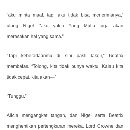
“aku minta maaf, tapi aku tidak bisa menerimanya,”
ulang Nigel. “aku yakin Yang Mulia juga akan
merasakan hal yang sama.”
“Tapi keberadaanmu di sini pasti takdir,” Beatrix
membalas. “Tolong, kita tidak punya waktu. Kalau kita
tidak cepat, kita akan—”
“Tunggu.”
Alicia mengangkat tangan, dan Nigel serta Beatrix
menghentikan pertengkaran mereka. Lord Crowne dan