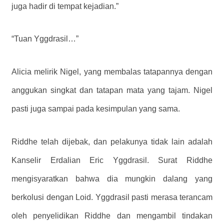
juga hadir di tempat kejadian.”
“Tuan Yggdrasil…”
Alicia melirik Nigel, yang membalas tatapannya dengan
anggukan singkat dan tatapan mata yang tajam. Nigel
pasti juga sampai pada kesimpulan yang sama.
Riddhe telah dijebak, dan pelakunya tidak lain adalah
Kanselir Erdalian Eric Yggdrasil. Surat Riddhe
mengisyaratkan bahwa dia mungkin dalang yang
berkolusi dengan Loid. Yggdrasil pasti merasa terancam
oleh penyelidikan Riddhe dan mengambil tindakan