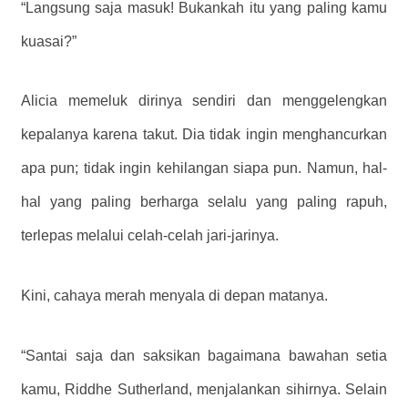
“Langsung saja masuk! Bukankah itu yang paling kamu
kuasai?”
Alicia memeluk dirinya sendiri dan menggelengkan
kepalanya karena takut. Dia tidak ingin menghancurkan
apa pun; tidak ingin kehilangan siapa pun. Namun, hal-
hal yang paling berharga selalu yang paling rapuh,
terlepas melalui celah-celah jari-jarinya.
Kini, cahaya merah menyala di depan matanya.
“Santai saja dan saksikan bagaimana bawahan setia
kamu, Riddhe Sutherland, menjalankan sihirnya. Selain