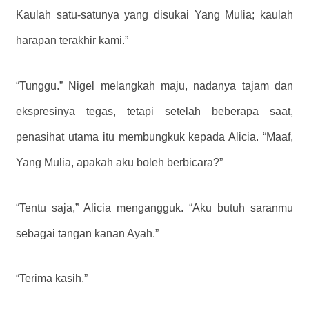
Kaulah satu-satunya yang disukai Yang Mulia; kaulah
harapan terakhir kami.”
“Tunggu.” Nigel melangkah maju, nadanya tajam dan
ekspresinya tegas, tetapi setelah beberapa saat,
penasihat utama itu membungkuk kepada Alicia. “Maaf,
Yang Mulia, apakah aku boleh berbicara?”
“Tentu saja,” Alicia mengangguk. “Aku butuh saranmu
sebagai tangan kanan Ayah.”
“Terima kasih.”