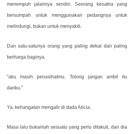
menempuh jalannya sendiri. Seorang kesatria yang
bersumpah untuk menggunakan pedangnya untuk
melindungi, bukan untuk menyakiti.
Dan satu-satunya orang yang paling dekat dan paling
berharga baginya.
“aku masih penasihatmu. Tolong jangan ambil itu
dariku.”
Ya, kehangatan mengalir di dada Alicia.
Masa lalu bukanlah sesuatu yang perlu ditakuti, dan dia