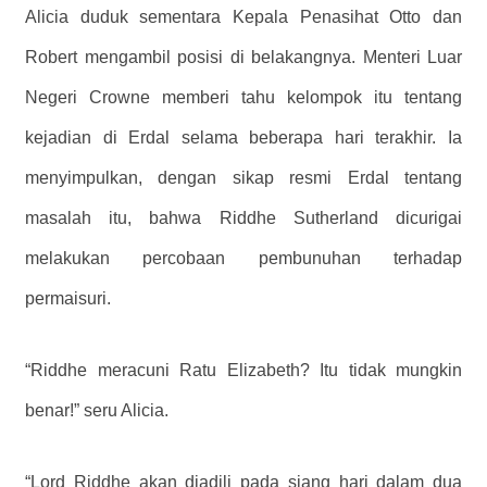
Alicia duduk sementara Kepala Penasihat Otto dan
Robert mengambil posisi di belakangnya. Menteri Luar
Negeri Crowne memberi tahu kelompok itu tentang
kejadian di Erdal selama beberapa hari terakhir. Ia
menyimpulkan, dengan sikap resmi Erdal tentang
masalah itu, bahwa Riddhe Sutherland dicurigai
melakukan percobaan pembunuhan terhadap
permaisuri.
“Riddhe meracuni Ratu Elizabeth? Itu tidak mungkin
benar!” seru Alicia.
“Lord Riddhe akan diadili pada siang hari dalam dua