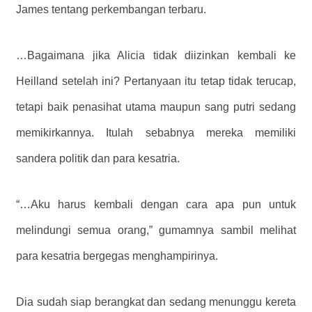
James tentang perkembangan terbaru.
…Bagaimana jika Alicia tidak diizinkan kembali ke
Heilland setelah ini? Pertanyaan itu tetap tidak terucap,
tetapi baik penasihat utama maupun sang putri sedang
memikirkannya. Itulah sebabnya mereka memiliki
sandera politik dan para kesatria.
“…Aku harus kembali dengan cara apa pun untuk
melindungi semua orang,” gumamnya sambil melihat
para kesatria bergegas menghampirinya.
Dia sudah siap berangkat dan sedang menunggu kereta