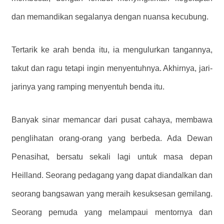
dan memandikan segalanya dengan nuansa kecubung.
Tertarik ke arah benda itu, ia mengulurkan tangannya,
takut dan ragu tetapi ingin menyentuhnya. Akhirnya, jari-
jarinya yang ramping menyentuh benda itu.
Banyak sinar memancar dari pusat cahaya, membawa
penglihatan orang-orang yang berbeda. Ada Dewan
Penasihat, bersatu sekali lagi untuk masa depan
Heilland. Seorang pedagang yang dapat diandalkan dan
seorang bangsawan yang meraih kesuksesan gemilang.
Seorang pemuda yang melampaui mentornya dan