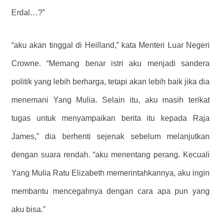
Erdal…?”
“aku akan tinggal di Heilland,” kata Menteri Luar Negeri
Crowne. “Memang benar istri aku menjadi sandera
politik yang lebih berharga, tetapi akan lebih baik jika dia
menemani Yang Mulia. Selain itu, aku masih terikat
tugas untuk menyampaikan berita itu kepada Raja
James,” dia berhenti sejenak sebelum melanjutkan
dengan suara rendah. “aku menentang perang. Kecuali
Yang Mulia Ratu Elizabeth memerintahkannya, aku ingin
membantu mencegahnya dengan cara apa pun yang
aku bisa.”