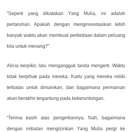
“Seperti yang dikatakan Yang Mulia, ini adalah
pertaruhan. Apakah dengan menginvestasikan lebih
banyak waktu akan membuat perbedaan dalam peluang
kita untuk menang?”
Alicia berpikir, lalu mengangguk tanda mengerti. Waktu
tidak berpihak pada mereka. Kartu yang mereka miliki
terbatas untuk dimainkan, dan bagaimana permainan
akan berakhir tergantung pada keberuntungan.
“Terima kasih atas pengertiannya. Nah, bagaimana
dengan imbalan mengizinkan Yang Mulia pergi ke