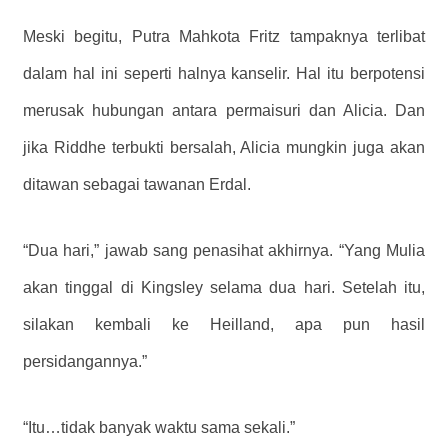
Meski begitu, Putra Mahkota Fritz tampaknya terlibat
dalam hal ini seperti halnya kanselir. Hal itu berpotensi
merusak hubungan antara permaisuri dan Alicia. Dan
jika Riddhe terbukti bersalah, Alicia mungkin juga akan
ditawan sebagai tawanan Erdal.
“Dua hari,” jawab sang penasihat akhirnya. “Yang Mulia
akan tinggal di Kingsley selama dua hari. Setelah itu,
silakan kembali ke Heilland, apa pun hasil
persidangannya.”
“Itu…tidak banyak waktu sama sekali.”