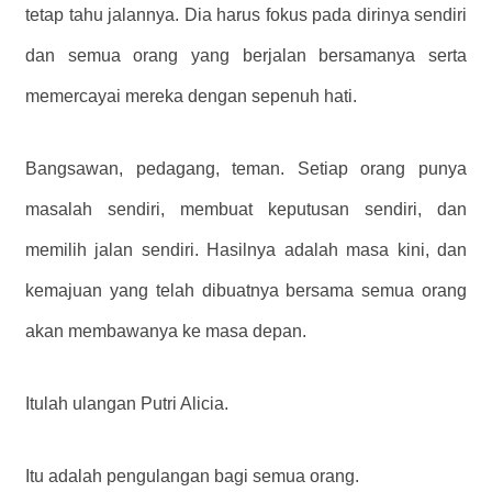
tetap tahu jalannya. Dia harus fokus pada dirinya sendiri
dan semua orang yang berjalan bersamanya serta
memercayai mereka dengan sepenuh hati.
Bangsawan, pedagang, teman. Setiap orang punya
masalah sendiri, membuat keputusan sendiri, dan
memilih jalan sendiri. Hasilnya adalah masa kini, dan
kemajuan yang telah dibuatnya bersama semua orang
akan membawanya ke masa depan.
Itulah ulangan Putri Alicia.
Itu adalah pengulangan bagi semua orang.