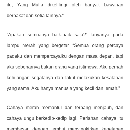
itu, Yang Mulia dikelilingi oleh banyak bawahan
berbakat dan setia lainnya.”
“Apakah semuanya baik-baik saja?” tanyanya pada
lampu merah yang bergetar. “Semua orang percaya
padaku dan mempercayaiku dengan masa depan, tapi
aku sebenarnya bukan orang yang istimewa. Aku pernah
kehilangan segalanya dan takut melakukan kesalahan
yang sama. Aku hanya manusia yang kecil dan lemah.”
Cahaya merah memantul dan terbang menjauh, dan
cahaya ungu berkedip-kedip lagi. Perlahan, cahaya itu
membesar, dengan lembut menyingkirkan kegelapan