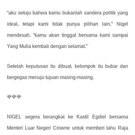
“aku setuju bahwa kamu bukanlah sandera politik yang
ideal, tetapi kami tidak punya pilihan lain,” Nigel
mendesah. “kamu akan tinggal bersama kami sampai
Yang Mulia kembali dengan selamat.”
Setelah keputusan itu dibuat, kelompok itu bubar dan
bergegas menuju tujuan masing-masing.
🌹🌹🌹
NIGEL segera berangkat ke Kastil Egdiel bersama
Menteri Luar Negeri Crowne untuk memberi tahu Raja