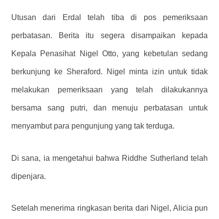
Utusan dari Erdal telah tiba di pos pemeriksaan
perbatasan. Berita itu segera disampaikan kepada
Kepala Penasihat Nigel Otto, yang kebetulan sedang
berkunjung ke Sheraford. Nigel minta izin untuk tidak
melakukan pemeriksaan yang telah dilakukannya
bersama sang putri, dan menuju perbatasan untuk
menyambut para pengunjung yang tak terduga.
Di sana, ia mengetahui bahwa Riddhe Sutherland telah
dipenjara.
Setelah menerima ringkasan berita dari Nigel, Alicia pun