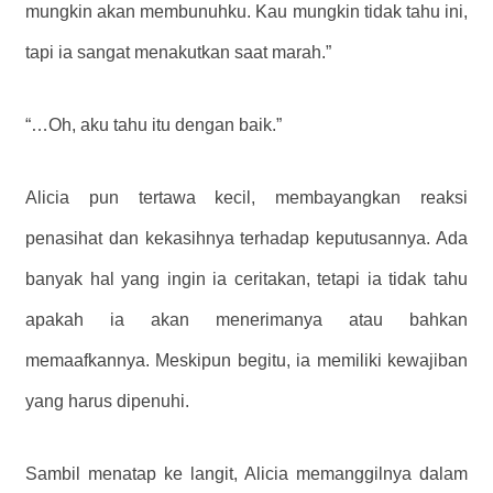
mungkin akan membunuhku. Kau mungkin tidak tahu ini,
tapi ia sangat menakutkan saat marah.”
“…Oh, aku tahu itu dengan baik.”
Alicia pun tertawa kecil, membayangkan reaksi
penasihat dan kekasihnya terhadap keputusannya. Ada
banyak hal yang ingin ia ceritakan, tetapi ia tidak tahu
apakah ia akan menerimanya atau bahkan
memaafkannya. Meskipun begitu, ia memiliki kewajiban
yang harus dipenuhi.
Sambil menatap ke langit, Alicia memanggilnya dalam