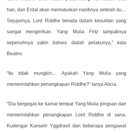
hari, dan Erdal akan memutuskan nasibnya setelah itu…
Sejujurnya, Lord Riddhe berada dalam kesulitan yang
sangat mengerikan. Yang Mulia Fritz tampaknya
sepenuhnya yakin bahwa dialah pelakunya,” kata
Beatrix.
“Itu tidak mungkin… Apakah Yang Mulia yang
memerintahkan penangkapan Riddhe?” tanya Alicia.
“Dia bergegas ke kamar tempat Yang Mulia pingsan dan
memerintahkan penangkapan Lord Riddhe di sana.
Kudengar Kanselir Yggdrasil dan beberapa pengawal