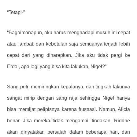
“Tetapi-”
“Bagaimanapun, aku harus menghadapi musuh ini cepat
atau lambat, dan kebetulan saja semuanya terjadi lebih
cepat dari yang diharapkan. Jika aku tidak pergi ke
Erdal, apa lagi yang bisa kita lakukan, Nigel?”
Sang putri memiringkan kepalanya, dan tingkah lakunya
sangat mirip dengan sang raja sehingga Nigel hanya
bisa memijat pelipisnya karena frustrasi. Namun, Alicia
benar. Jika mereka tidak mengambil tindakan, Riddhe
akan dinyatakan bersalah dalam beberapa hari, dan