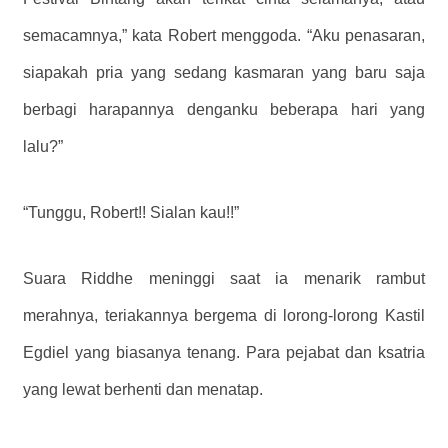
semacamnya,” kata Robert menggoda. “Aku penasaran,
siapakah pria yang sedang kasmaran yang baru saja
berbagi harapannya denganku beberapa hari yang
lalu?”
“Tunggu, Robert!! Sialan kau!!”
Suara Riddhe meninggi saat ia menarik rambut
merahnya, teriakannya bergema di lorong-lorong Kastil
Egdiel yang biasanya tenang. Para pejabat dan ksatria
yang lewat berhenti dan menatap.