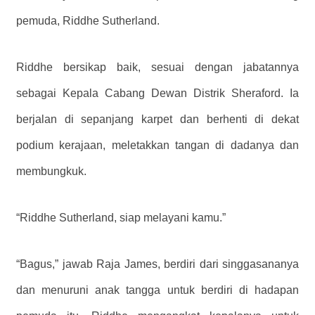
pemuda, Riddhe Sutherland.
Riddhe bersikap baik, sesuai dengan jabatannya
sebagai Kepala Cabang Dewan Distrik Sheraford. Ia
berjalan di sepanjang karpet dan berhenti di dekat
podium kerajaan, meletakkan tangan di dadanya dan
membungkuk.
“Riddhe Sutherland, siap melayani kamu.”
“Bagus,” jawab Raja James, berdiri dari singgasananya
dan menuruni anak tangga untuk berdiri di hadapan