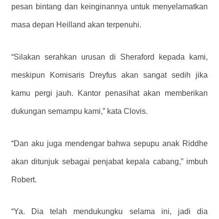
pesan bintang dan keinginannya untuk menyelamatkan
masa depan Heilland akan terpenuhi.
“Silakan serahkan urusan di Sheraford kepada kami,
meskipun Komisaris Dreyfus akan sangat sedih jika
kamu pergi jauh. Kantor penasihat akan memberikan
dukungan semampu kami,” kata Clovis.
“Dan aku juga mendengar bahwa sepupu anak Riddhe
akan ditunjuk sebagai penjabat kepala cabang,” imbuh
Robert.
“Ya. Dia telah mendukungku selama ini, jadi dia