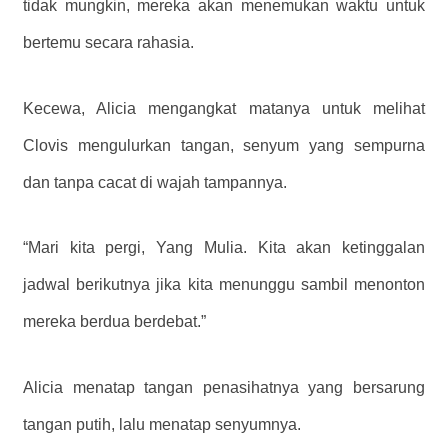
tidak mungkin, mereka akan menemukan waktu untuk
bertemu secara rahasia.
Kecewa, Alicia mengangkat matanya untuk melihat
Clovis mengulurkan tangan, senyum yang sempurna
dan tanpa cacat di wajah tampannya.
“Mari kita pergi, Yang Mulia. Kita akan ketinggalan
jadwal berikutnya jika kita menunggu sambil menonton
mereka berdua berdebat.”
Alicia menatap tangan penasihatnya yang bersarung
tangan putih, lalu menatap senyumnya.