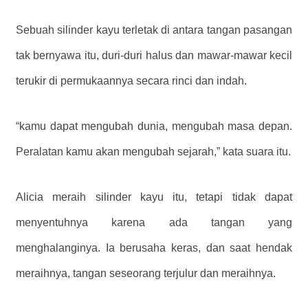
Sebuah silinder kayu terletak di antara tangan pasangan
tak bernyawa itu, duri-duri halus dan mawar-mawar kecil
terukir di permukaannya secara rinci dan indah.
“kamu dapat mengubah dunia, mengubah masa depan.
Peralatan kamu akan mengubah sejarah,” kata suara itu.
Alicia meraih silinder kayu itu, tetapi tidak dapat
menyentuhnya karena ada tangan yang
menghalanginya. Ia berusaha keras, dan saat hendak
meraihnya, tangan seseorang terjulur dan meraihnya.