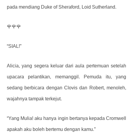
pada mendiang Duke of Sheraford, Loid Sutherland.
🌹🌹🌹
“SIAL!”
Alicia, yang segera keluar dari aula pertemuan setelah
upacara pelantikan, memanggil. Pemuda itu, yang
sedang berbicara dengan Clovis dan Robert, menoleh,
wajahnya tampak terkejut.
“Yang Mulia! aku hanya ingin bertanya kepada Cromwell
apakah aku boleh bertemu dengan kamu.”