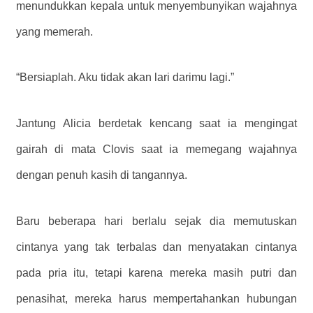
menundukkan kepala untuk menyembunyikan wajahnya
yang memerah.
“Bersiaplah. Aku tidak akan lari darimu lagi.”
Jantung Alicia berdetak kencang saat ia mengingat
gairah di mata Clovis saat ia memegang wajahnya
dengan penuh kasih di tangannya.
Baru beberapa hari berlalu sejak dia memutuskan
cintanya yang tak terbalas dan menyatakan cintanya
pada pria itu, tetapi karena mereka masih putri dan
penasihat, mereka harus mempertahankan hubungan