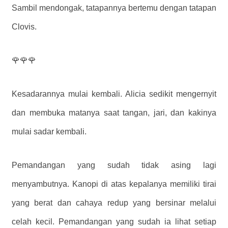
Sambil mendongak, tatapannya bertemu dengan tatapan
Clovis.
🌹🌹🌹
Kesadarannya mulai kembali. Alicia sedikit mengernyit
dan membuka matanya saat tangan, jari, dan kakinya
mulai sadar kembali.
Pemandangan yang sudah tidak asing lagi
menyambutnya. Kanopi di atas kepalanya memiliki tirai
yang berat dan cahaya redup yang bersinar melalui
celah kecil. Pemandangan yang sudah ia lihat setiap