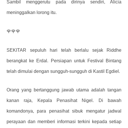
Sambil menggerutu pada dirinya sendiri, Alicia
meninggalkan lorong itu.
🌹🌹🌹
SEKITAR sepuluh hari telah berlalu sejak Riddhe
berangkat ke Erdal. Persiapan untuk Festival Bintang
telah dimulai dengan sungguh-sungguh di Kastil Egdiel.
Orang yang bertanggung jawab utama adalah tangan
kanan raja, Kepala Penasihat Nigel. Di bawah
komandonya, para penasihat sibuk mengatur jadwal
perayaan dan memberi informasi terkini kepada setiap