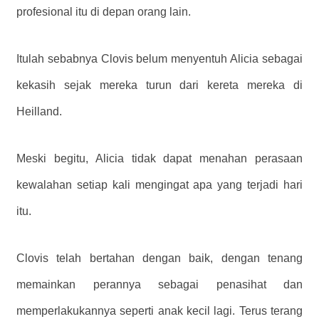
profesional itu di depan orang lain.
Itulah sebabnya Clovis belum menyentuh Alicia sebagai
kekasih sejak mereka turun dari kereta mereka di
Heilland.
Meski begitu, Alicia tidak dapat menahan perasaan
kewalahan setiap kali mengingat apa yang terjadi hari
itu.
Clovis telah bertahan dengan baik, dengan tenang
memainkan perannya sebagai penasihat dan
memperlakukannya seperti anak kecil lagi. Terus terang