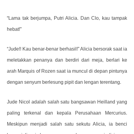
“Lama tak berjumpa, Putri Alicia. Dan Clo, kau tampak
hebat!”
“Jude!! Kau benar-benar berhasil!” Alicia bersorak saat ia
meletakkan penanya dan berdiri dari meja, berlari ke
arah Marquis of Rozen saat ia muncul di depan pintunya
dengan senyum berlesung pipit dan lengan terentang.
Jude Nicol adalah salah satu bangsawan Heilland yang
paling terkenal dan kepala Perusahaan Mercurius.
Meskipun menjadi salah satu sekutu Alicia, ia benci