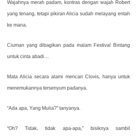
Wajahnya merah padam, kontras dengan wajah Robert
yang tenang, tetapi pikiran Alicia sudah melayang entah
ke mana.
Ciuman yang dibagikan pada malam Festival Bintang
untuk cinta abadi…
Mata Alicia secara alami mencari Clovis, hanya untuk
menemukannya tersenyum padanya.
“Ada apa, Yang Mulia?” tanyanya.
“Oh? Tidak, tidak apa-apa,” bisiknya sambil