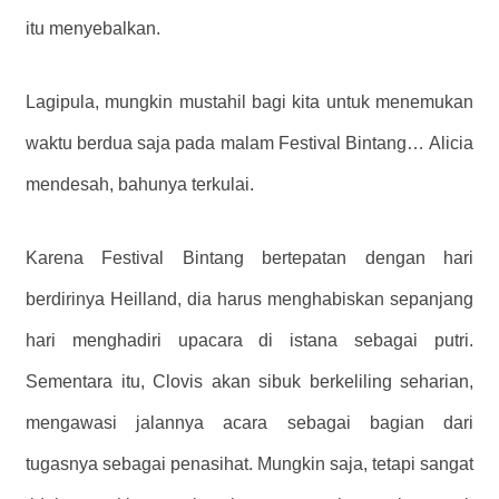
itu menyebalkan.
Lagipula, mungkin mustahil bagi kita untuk menemukan
waktu berdua saja pada malam Festival Bintang…
Alicia
mendesah, bahunya terkulai.
Karena Festival Bintang bertepatan dengan hari
berdirinya Heilland, dia harus menghabiskan sepanjang
hari menghadiri upacara di istana sebagai putri.
Sementara itu, Clovis akan sibuk berkeliling seharian,
mengawasi jalannya acara sebagai bagian dari
tugasnya sebagai penasihat. Mungkin saja, tetapi sangat