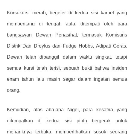
Kursi-kursi merah, berjejer di kedua sisi karpet yang
membentang di tengah aula, ditempati oleh para
bangsawan Dewan Penasihat, termasuk Komisaris
Distrik Dan Dreyfus dan Fudge Hobbs, Adipati Geras.
Dewan telah dipanggil dalam waktu singkat, tetapi
semua kursi telah terisi, sebuah bukti bahwa insiden
enam tahun lalu masih segar dalam ingatan semua
orang.
Kemudian, atas aba-aba Nigel, para kesatria yang
ditempatkan di kedua sisi pintu bergerak untuk
menariknya terbuka, memperlihatkan sosok seorang