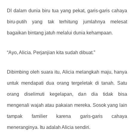
DI dalam dunia biru tua yang pekat, garis-garis cahaya
biru-putih yang tak terhitung jumlahnya melesat
bagaikan bintang jatuh melalui dunia kehampaan.
“Ayo, Alicia. Perjanjian kita sudah dibuat.”
Dibimbing oleh suara itu, Alicia melangkah maju, hanya
untuk mendapati dua orang tergeletak di tanah. Satu
orang diselimuti kegelapan, dan dia tidak bisa
mengenali wajah atau pakaian mereka. Sosok yang lain
tampak familier karena garis-garis cahaya
meneranginya. Itu adalah Alicia sendiri.