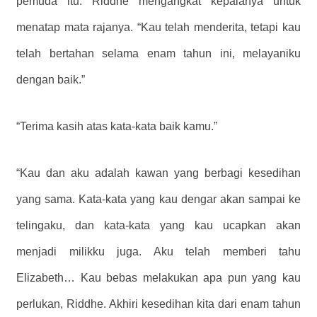
pemuda itu. Riddhe mengangkat kepalanya untuk
menatap mata rajanya. “Kau telah menderita, tetapi kau
telah bertahan selama enam tahun ini, melayaniku
dengan baik.”
“Terima kasih atas kata-kata baik kamu.”
“Kau dan aku adalah kawan yang berbagi kesedihan
yang sama. Kata-kata yang kau dengar akan sampai ke
telingaku, dan kata-kata yang kau ucapkan akan
menjadi milikku juga. Aku telah memberi tahu
Elizabeth… Kau bebas melakukan apa pun yang kau
perlukan, Riddhe. Akhiri kesedihan kita dari enam tahun