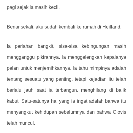
pagi sejak ia masih kecil.
Benar sekali. aku sudah kembali ke rumah di Heilland.
Ia perlahan bangkit, sisa-sisa kebingungan masih
mengganggu pikirannya. Ia menggelengkan kepalanya
pelan untuk menjernihkannya. Ia tahu mimpinya adalah
tentang sesuatu yang penting, tetapi kejadian itu telah
berlalu jauh saat ia terbangun, menghilang di balik
kabut. Satu-satunya hal yang ia ingat adalah bahwa itu
menyangkut kehidupan sebelumnya dan bahwa Clovis
telah muncul.