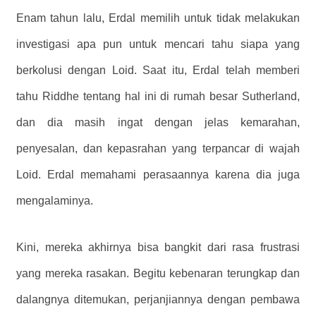
Enam tahun lalu, Erdal memilih untuk tidak melakukan
investigasi apa pun untuk mencari tahu siapa yang
berkolusi dengan Loid. Saat itu, Erdal telah memberi
tahu Riddhe tentang hal ini di rumah besar Sutherland,
dan dia masih ingat dengan jelas kemarahan,
penyesalan, dan kepasrahan yang terpancar di wajah
Loid. Erdal memahami perasaannya karena dia juga
mengalaminya.
Kini, mereka akhirnya bisa bangkit dari rasa frustrasi
yang mereka rasakan. Begitu kebenaran terungkap dan
dalangnya ditemukan, perjanjiannya dengan pembawa