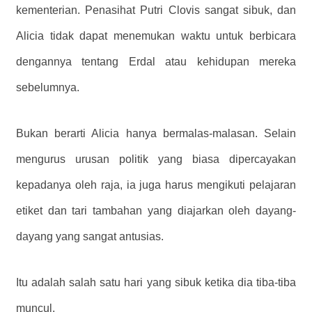
kementerian. Penasihat Putri Clovis sangat sibuk, dan
Alicia tidak dapat menemukan waktu untuk berbicara
dengannya tentang Erdal atau kehidupan mereka
sebelumnya.
Bukan berarti Alicia hanya bermalas-malasan. Selain
mengurus urusan politik yang biasa dipercayakan
kepadanya oleh raja, ia juga harus mengikuti pelajaran
etiket dan tari tambahan yang diajarkan oleh dayang-
dayang yang sangat antusias.
Itu adalah salah satu hari yang sibuk ketika dia tiba-tiba
muncul.