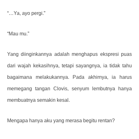
“…Ya, ayo pergi.”
“Mau mu.”
Yang diinginkannya adalah menghapus ekspresi puas
dari wajah kekasihnya, tetapi sayangnya, ia tidak tahu
bagaimana melakukannya. Pada akhirnya, ia harus
memegang tangan Clovis, senyum lembutnya hanya
membuatnya semakin kesal.
Mengapa hanya aku yang merasa begitu rentan?