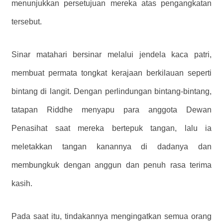
menunjukkan persetujuan mereka atas pengangkatan
tersebut.
Sinar matahari bersinar melalui jendela kaca patri,
membuat permata tongkat kerajaan berkilauan seperti
bintang di langit. Dengan perlindungan bintang-bintang,
tatapan Riddhe menyapu para anggota Dewan
Penasihat saat mereka bertepuk tangan, lalu ia
meletakkan tangan kanannya di dadanya dan
membungkuk dengan anggun dan penuh rasa terima
kasih.
Pada saat itu, tindakannya mengingatkan semua orang