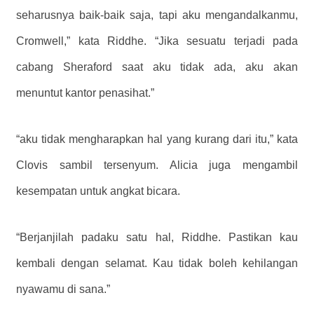
seharusnya baik-baik saja, tapi aku mengandalkanmu,
Cromwell,” kata Riddhe. “Jika sesuatu terjadi pada
cabang Sheraford saat aku tidak ada, aku akan
menuntut kantor penasihat.”
“aku tidak mengharapkan hal yang kurang dari itu,” kata
Clovis sambil tersenyum. Alicia juga mengambil
kesempatan untuk angkat bicara.
“Berjanjilah padaku satu hal, Riddhe. Pastikan kau
kembali dengan selamat. Kau tidak boleh kehilangan
nyawamu di sana.”