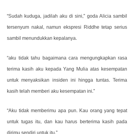
“Sudah kuduga, jadilah aku di sini,” goda Alicia sambil
tersenyum nakal, namun ekspresi Riddhe tetap serius
sambil menundukkan kepalanya.
“aku tidak tahu bagaimana cara mengungkapkan rasa
terima kasih aku kepada Yang Mulia atas kesempatan
untuk menyaksikan insiden ini hingga tuntas. Terima
kasih telah memberi aku kesempatan ini.”
“Aku tidak memberimu apa pun. Kau orang yang tepat
untuk tugas itu, dan kau harus berterima kasih pada
dirimu sendiri untuk itu.”