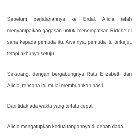
Sebelum perjalanannya ke Erdal, Alicia telah
menyampaikan gagasan untuk menempatkan Riddhe di
sana kepada pemuda itu. Awalnya, pemuda itu terkejut,
tetapi akhirnya setuju.
Sekarang, dengan bergabungnya Ratu Elizabeth dan
Alicia, rencana itu mulai membuahkan hasil.
Dan tidak ada waktu yang terlalu cepat.
Alicia mengatupkan kedua tangannya di depan dada.