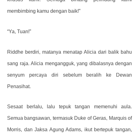
membimbing kamu dengan baik!”
“Ya, Tuan!”
Riddhe berdiri, matanya menatap Alicia dari balik bahu
sang raja. Alicia mengangguk, yang dibalasnya dengan
senyum percaya diri sebelum beralih ke Dewan
Penasihat.
Sesaat berlalu, lalu tepuk tangan memenuhi aula.
Semua bangsawan, termasuk Duke of Geras, Marquis of
Morris, dan Jaksa Agung Adams, ikut bertepuk tangan,