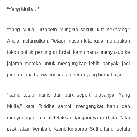
“Yang Mulia…”
“Yang Mulia Elizabeth mungkin sekutu kita sekarang,”
Alicia melanjutkan, “tetapi musuh kita juga merupakan
tokoh politik penting di Erdal. kamu harus menyusup ke
jajaran mereka untuk mengungkap lebih banyak, jadi
jangan lupa bahwa ini adalah peran yang berbahaya.”
“kamu tetap manis dan baik seperti biasanya, Yang
Mulia,” kata Riddhe sambil mengangkat bahu dan
menyeringai, lalu meletakkan tangannya di dada. “aku
pasti akan kembali. Kami, keluarga Sutherland, selalu