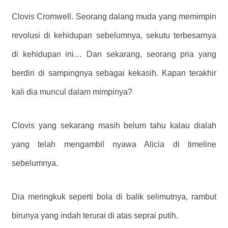
Clovis Cromwell. Seorang dalang muda yang memimpin
revolusi di kehidupan sebelumnya, sekutu terbesarnya
di kehidupan ini… Dan sekarang, seorang pria yang
berdiri di sampingnya sebagai kekasih. Kapan terakhir
kali dia muncul dalam mimpinya?
Clovis yang sekarang masih belum tahu kalau dialah
yang telah mengambil nyawa Alicia di timeline
sebelumnya.
Dia meringkuk seperti bola di balik selimutnya, rambut
birunya yang indah terurai di atas seprai putih.