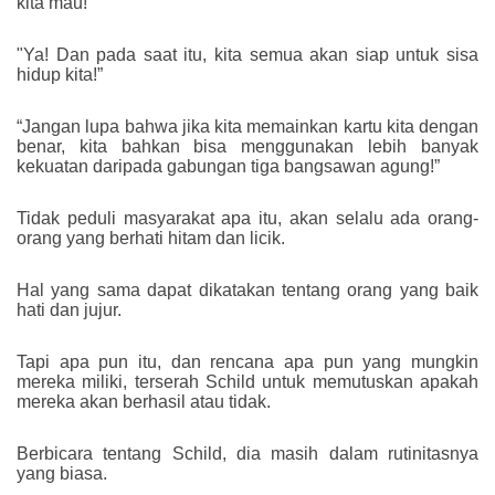
kita mau!”
"Ya! Dan pada saat itu, kita semua akan siap untuk sisa
hidup kita!”
“Jangan lupa bahwa jika kita memainkan kartu kita dengan
benar, kita bahkan bisa menggunakan lebih banyak
kekuatan daripada gabungan tiga bangsawan agung!”
Tidak peduli masyarakat apa itu, akan selalu ada orang-
orang yang berhati hitam dan licik.
Hal yang sama dapat dikatakan tentang orang yang baik
hati dan jujur.
Tapi apa pun itu, dan rencana apa pun yang mungkin
mereka miliki, terserah Schild untuk memutuskan apakah
mereka akan berhasil atau tidak.
Berbicara tentang Schild, dia masih dalam rutinitasnya
yang biasa.