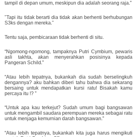
tampil di depan umum, meskipun dia adalah seorang raja.”
"Tapi itu tidak berarti dia tidak akan berhenti berhubungan
S3ks dengan mereka."
Tentu saja, pembicaraan tidak berhenti di situ.
“Ngomong-ngomong, tampaknya Putri Cymbium, pewaris
asli takhta, akan menyerahkan posisinya kepada
Pangeran Schild.”
“Atau lebih tepatnya, bukankah dia sudah berselingkuh
dengannya? aku bahkan diberi tahu bahwa dia sekarang
bersaing untuk mendapatkan kursi ratu! Bisakah kamu
percaya itu !? ”
“Untuk apa kau terkejut? Sudah umum bagi bangsawan
untuk mengambil saudara perempuan mereka sebagai ratu
untuk menjaga kemurnian darah bangsawan.”
“Atau lebih tepatnya, bukankah kita juga harus mengikuti