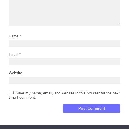
Name
*
Email
*
Website
Save my name, email, and website in this browser for the next
time I comment.