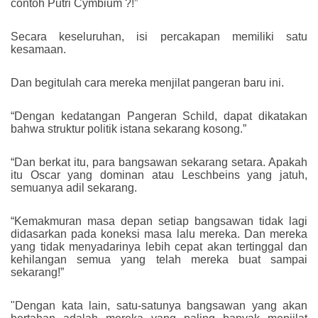
contoh Putri Cymbium ?!”
Secara keseluruhan, isi percakapan memiliki satu
kesamaan.
Dan begitulah cara mereka menjilat pangeran baru ini.
“Dengan kedatangan Pangeran Schild, dapat dikatakan
bahwa struktur politik istana sekarang kosong.”
“Dan berkat itu, para bangsawan sekarang setara. Apakah
itu Oscar yang dominan atau Leschbeins yang jatuh,
semuanya adil sekarang.
“Kemakmuran masa depan setiap bangsawan tidak lagi
didasarkan pada koneksi masa lalu mereka. Dan mereka
yang tidak menyadarinya lebih cepat akan tertinggal dan
kehilangan semua yang telah mereka buat sampai
sekarang!”
"Dengan kata lain, satu-satunya bangsawan yang akan