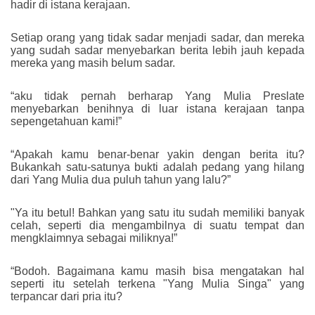
hadir di istana kerajaan.
Setiap orang yang tidak sadar menjadi sadar, dan mereka
yang sudah sadar menyebarkan berita lebih jauh kepada
mereka yang masih belum sadar.
“aku tidak pernah berharap Yang Mulia Preslate
menyebarkan benihnya di luar istana kerajaan tanpa
sepengetahuan kami!”
“Apakah kamu benar-benar yakin dengan berita itu?
Bukankah satu-satunya bukti adalah pedang yang hilang
dari Yang Mulia dua puluh tahun yang lalu?”
"Ya itu betul! Bahkan yang satu itu sudah memiliki banyak
celah, seperti dia mengambilnya di suatu tempat dan
mengklaimnya sebagai miliknya!”
“Bodoh. Bagaimana kamu masih bisa mengatakan hal
seperti itu setelah terkena "Yang Mulia Singa" yang
terpancar dari pria itu?