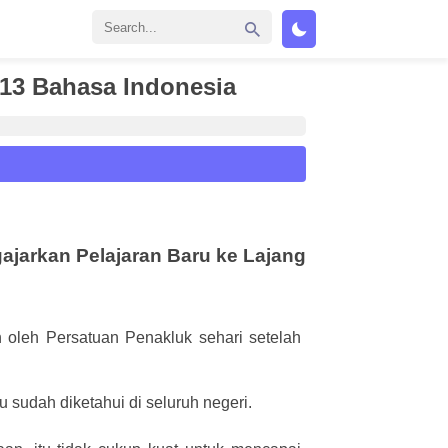
 13 Bahasa Indonesia
ajarkan Pelajaran Baru ke Lajang
oleh Persatuan Penakluk sehari setelah
 sudah diketahui di seluruh negeri.