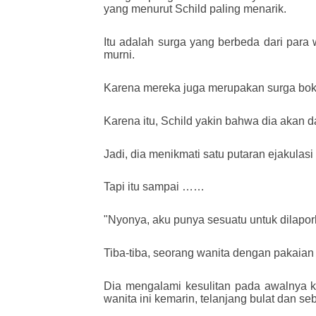
yang menurut Schild paling menarik.
Itu adalah surga yang berbeda dari para
murni.
Karena mereka juga merupakan surga boko
Karena itu, Schild yakin bahwa dia akan 
Jadi, dia menikmati satu putaran ejakulasi
Tapi itu sampai ……
"Nyonya, aku punya sesuatu untuk dilapor
Tiba-tiba, seorang wanita dengan pakaian
Dia mengalami kesulitan pada awalnya k
wanita ini kemarin, telanjang bulat dan se