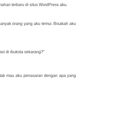
ahan terbaru di situs WordPress aku.
anyak orang yang aku temui. Bisakah aku
asi di ibukota sekarang?”
u tak mau aku penasaran dengan apa yang