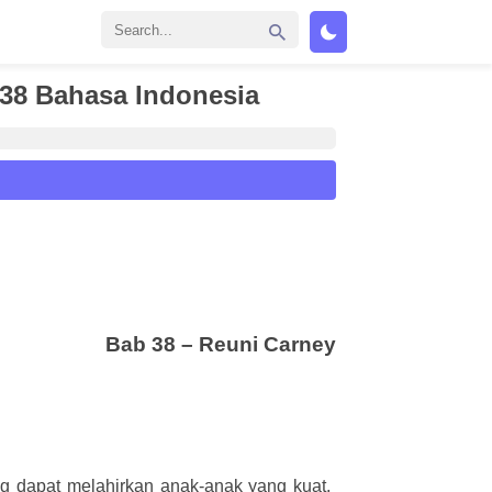
 38 Bahasa Indonesia
Bab 38 – Reuni Carney
ng dapat melahirkan anak-anak yang kuat,