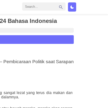
 24 Bahasa Indonesia
– Pembicaraan Politik saat Sarapan
g sangat lezat yang terus dia makan dan
e dalamnya.