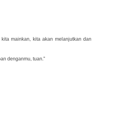
 kita mainkan, kita akan melanjutkan dan
pan denganmu, tuan.”