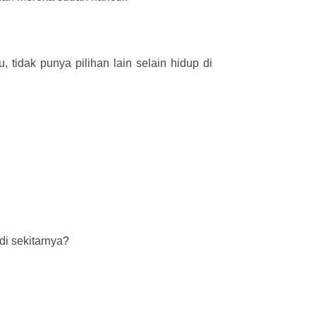
 tidak punya pilihan lain selain hidup di
di sekitarnya?