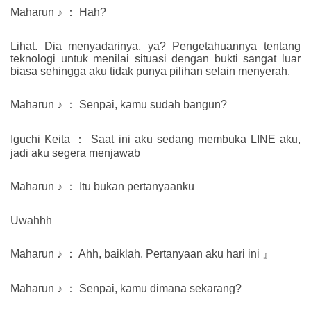
Maharun ♪ ： Hah?
Lihat. Dia menyadarinya, ya? Pengetahuannya tentang
teknologi untuk menilai situasi dengan bukti sangat luar
biasa sehingga aku tidak punya pilihan selain menyerah.
Maharun ♪ ： Senpai, kamu sudah bangun?
Iguchi Keita ： Saat ini aku sedang membuka LINE aku,
jadi aku segera menjawab
Maharun ♪ ： Itu bukan pertanyaanku
Uwahhh
Maharun ♪ ： Ahh, baiklah. Pertanyaan aku hari ini 』
Maharun ♪ ： Senpai, kamu dimana sekarang?