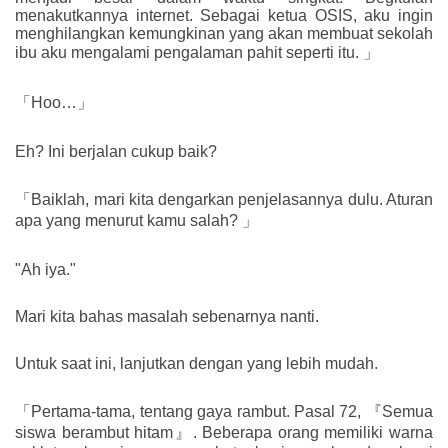
menakutkannya internet. Sebagai ketua OSIS, aku ingin
menghilangkan kemungkinan yang akan membuat sekolah
ibu aku mengalami pengalaman pahit seperti itu. 」
「Hoo…」
Eh? Ini berjalan cukup baik?
「Baiklah, mari kita dengarkan penjelasannya dulu. Aturan
apa yang menurut kamu salah? 」
"Ah iya."
Mari kita bahas masalah sebenarnya nanti.
Untuk saat ini, lanjutkan dengan yang lebih mudah.
「Pertama-tama, tentang gaya rambut. Pasal 72, 『Semua
siswa berambut hitam』. Beberapa orang memiliki warna