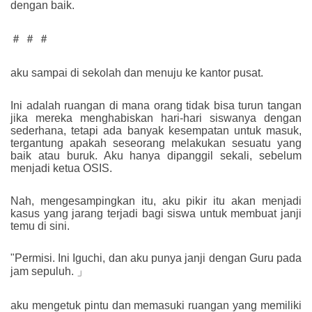
dengan baik.
＃ ＃ ＃
aku sampai di sekolah dan menuju ke kantor pusat.
Ini adalah ruangan di mana orang tidak bisa turun tangan
jika mereka menghabiskan hari-hari siswanya dengan
sederhana, tetapi ada banyak kesempatan untuk masuk,
tergantung apakah seseorang melakukan sesuatu yang
baik atau buruk. Aku hanya dipanggil sekali, sebelum
menjadi ketua OSIS.
Nah, mengesampingkan itu, aku pikir itu akan menjadi
kasus yang jarang terjadi bagi siswa untuk membuat janji
temu di sini.
"Permisi. Ini Iguchi, dan aku punya janji dengan Guru pada
jam sepuluh. 」
aku mengetuk pintu dan memasuki ruangan yang memiliki