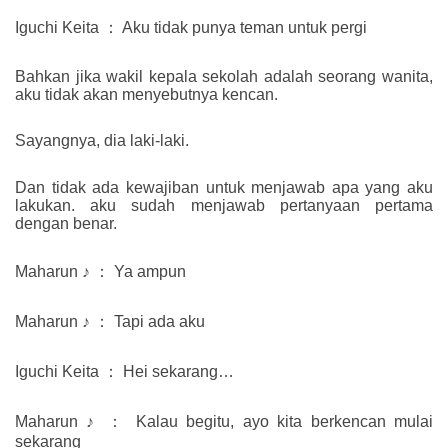
Iguchi Keita ： Aku tidak punya teman untuk pergi
Bahkan jika wakil kepala sekolah adalah seorang wanita,
aku tidak akan menyebutnya kencan.
Sayangnya, dia laki-laki.
Dan tidak ada kewajiban untuk menjawab apa yang aku
lakukan. aku sudah menjawab pertanyaan pertama
dengan benar.
Maharun ♪ ： Ya ampun
Maharun ♪ ： Tapi ada aku
Iguchi Keita ： Hei sekarang…
Maharun ♪ ： Kalau begitu, ayo kita berkencan mulai
sekarang