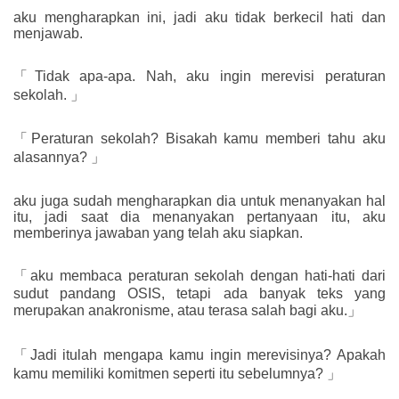
aku mengharapkan ini, jadi aku tidak berkecil hati dan
menjawab.
「Tidak apa-apa. Nah, aku ingin merevisi peraturan
sekolah. 」
「Peraturan sekolah? Bisakah kamu memberi tahu aku
alasannya? 」
aku juga sudah mengharapkan dia untuk menanyakan hal
itu, jadi saat dia menanyakan pertanyaan itu, aku
memberinya jawaban yang telah aku siapkan.
「aku membaca peraturan sekolah dengan hati-hati dari
sudut pandang OSIS, tetapi ada banyak teks yang
merupakan anakronisme, atau terasa salah bagi aku.」
「Jadi itulah mengapa kamu ingin merevisinya? Apakah
kamu memiliki komitmen seperti itu sebelumnya? 」