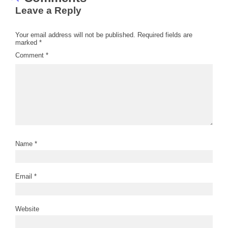
Leave a Reply
Your email address will not be published.
Required fields are
marked
*
Comment
*
Name
*
Email
*
Website