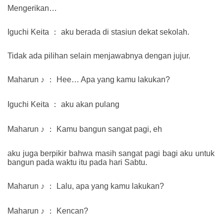
Mengerikan…
Iguchi Keita ： aku berada di stasiun dekat sekolah.
Tidak ada pilihan selain menjawabnya dengan jujur.
Maharun ♪ ： Hee… Apa yang kamu lakukan?
Iguchi Keita ： aku akan pulang
Maharun ♪ ： Kamu bangun sangat pagi, eh
aku juga berpikir bahwa masih sangat pagi bagi aku untuk
bangun pada waktu itu pada hari Sabtu.
Maharun ♪ ： Lalu, apa yang kamu lakukan?
Maharun ♪ ： Kencan?